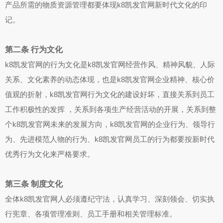
产品所需的物质资源管理都要体现k8凯发官网新时代文化的印
记。
第二条 行为文化
k8凯发官网的行为文化是k8凯发官网经营作风、精神风貌、人际
关系、文化素养的动态体现，也是k8凯发官网企业精神、核心价
值观的折射，k8凯发官网行为文化的建设好坏，直接关系到员工
工作积极性的发挥 ，关系到各项生产经营活动的开展，关系到整
个k8凯发官网未来的发展方向，k8凯发官网的企业行为、领导行
为、先进模范人物的行为、k8凯发官网员工的行为都要按新时代
优秀行为文化来严格要求。
第三条 制度文化
全体k8凯发官网人必须遵纪守法，认真学习、深刻领会、切实执
行宪章、各项管理准则、员工手册和相关管理标准。