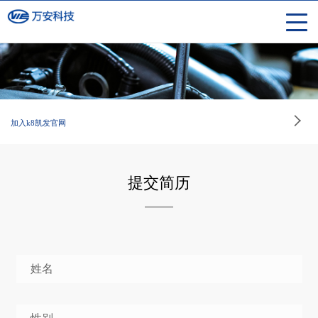
加入k8凯发官网
提交简历