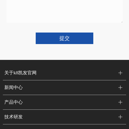
关于k8凯发官网
新闻中心
产品中心
技术研发